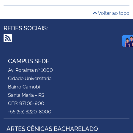
Voltar ao topo
REDES SOCIAIS:
RSS
CAMPUS SEDE
Av. Roraima nº 1000
Cidade Universitária
Bairro Camobi
Santa Maria - RS
CEP: 97105-900
+55 (55) 3220-8000
ARTES CÊNICAS BACHARELADO