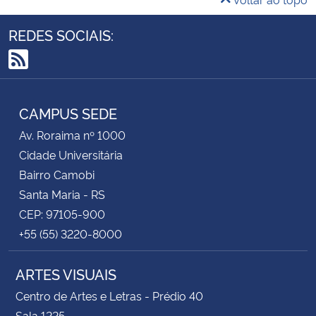
REDES SOCIAIS:
RSS
CAMPUS SEDE
Av. Roraima nº 1000
Cidade Universitária
Bairro Camobi
Santa Maria - RS
CEP: 97105-900
+55 (55) 3220-8000
ARTES VISUAIS
Centro de Artes e Letras - Prédio 40
Sala 1225