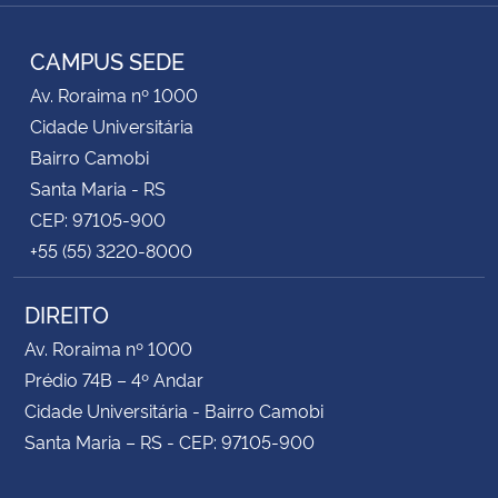
Facebook
RSS
CAMPUS SEDE
Av. Roraima nº 1000
Cidade Universitária
Bairro Camobi
Santa Maria - RS
CEP: 97105-900
+55 (55) 3220-8000
DIREITO
Av. Roraima nº 1000
Prédio 74B – 4º Andar
Cidade Universitária - Bairro Camobi
Santa Maria – RS - CEP: 97105-900