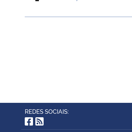
REDES SOCIAIS:
Facebook
RSS