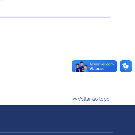
Voltar ao topo