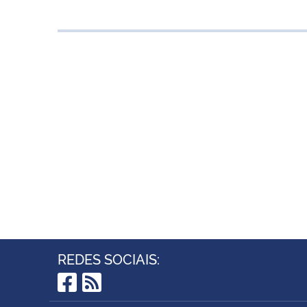
REDES SOCIAIS:
Facebook
RSS