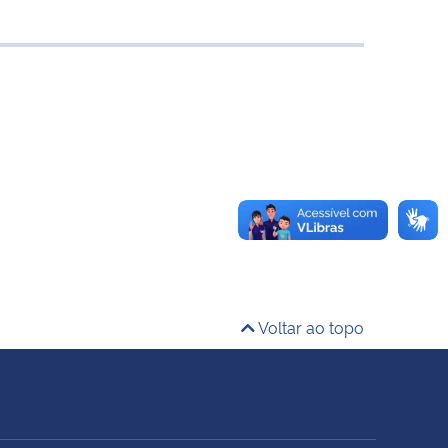
Voltar ao topo