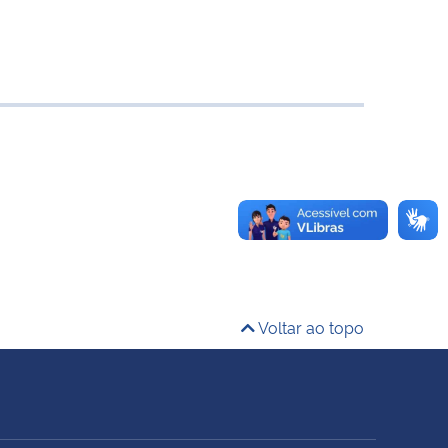
Voltar ao topo