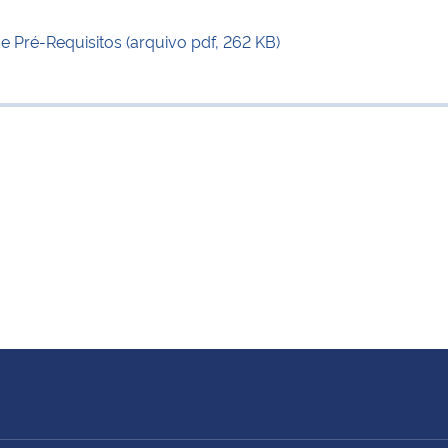
 Pré-Requisitos (arquivo pdf, 262 KB)