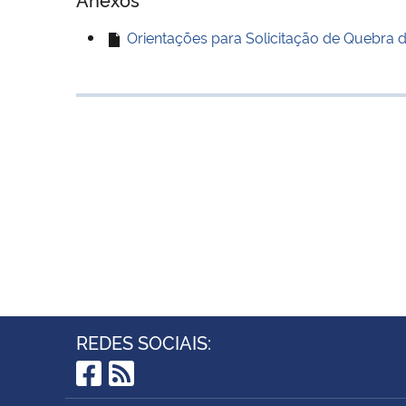
Orientações para Solicitação de Quebra de
REDES SOCIAIS:
Facebook
RSS