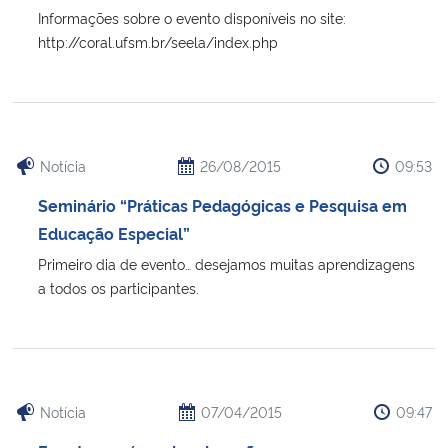
Informações sobre o evento disponíveis no site:
http://coral.ufsm.br/seela/index.php
Notícia
26/08/2015
09:53
Seminário “Práticas Pedagógicas e Pesquisa em
Educação Especial”
Primeiro dia de evento… desejamos muitas aprendizagens
a todos os participantes.
Notícia
07/04/2015
09:47