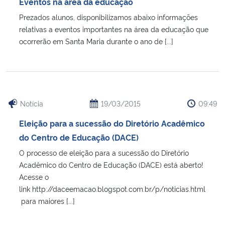
Eventos na área da educação
Prezados alunos, disponibilizamos abaixo informações
relativas a eventos importantes na área da educação que
ocorrerão em Santa Maria durante o ano de [...]
Notícia
19/03/2015
09:49
Eleição para a sucessão do Diretório Acadêmico
do Centro de Educação (DACE)
O processo de eleição para a sucessão do Diretório
Acadêmico do Centro de Educação (DACE) está aberto!
Acesse o
link http://daceemacao.blogspot.com.br/p/noticias.html
para maiores [...]