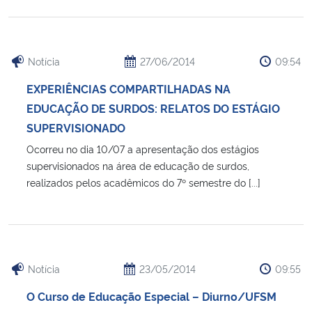
Notícia
27/06/2014
09:54
EXPERIÊNCIAS COMPARTILHADAS NA
EDUCAÇÃO DE SURDOS: RELATOS DO ESTÁGIO
SUPERVISIONADO
Ocorreu no dia 10/07 a apresentação dos estágios
supervisionados na área de educação de surdos,
realizados pelos acadêmicos do 7º semestre do [...]
Notícia
23/05/2014
09:55
O Curso de Educação Especial – Diurno/UFSM