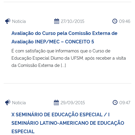
Notícia
27/10/2015
09:46
Avaliação do Curso pela Comissão Externa de
Avaliação INEP/MEC – CONCEITO 5
É com satisfação que informamos que o Curso de
Educação Especial Diurno da UFSM, após receber a visita
da Comissão Externa de [...]
Notícia
29/09/2015
09:47
X SEMINÁRIO DE EDUCAÇÃO ESPECIAL / I
SEMINÁRIO LATINO-AMERICANO DE EDUCAÇÃO
ESPECIAL