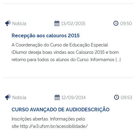
Notícia
13/02/2015
09:50
Recepção aos calouros 2015
A Coordenação do Curso de Educação Especial
(Diurno) deseja boas vindas aos Calouros 2015 e bom
retorno para todos os alunos do Curso. Informamos [...]
Notícia
12/09/2014
09:53
CURSO AVANÇADO DE AUDIODESCRIÇÃO
Inscrições abertas. Informações pelo
site http://w3.ufsm.br/acessibilidade/