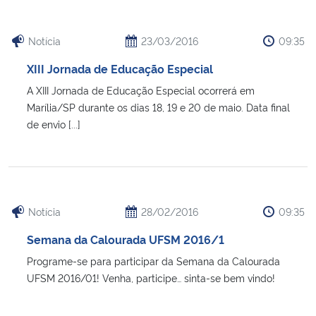
Notícia
23/03/2016
09:35
XIII Jornada de Educação Especial
A XIII Jornada de Educação Especial ocorrerá em
Marília/SP durante os dias 18, 19 e 20 de maio. Data final
de envio [...]
Notícia
28/02/2016
09:35
Semana da Calourada UFSM 2016/1
Programe-se para participar da Semana da Calourada
UFSM 2016/01! Venha, participe… sinta-se bem vindo!