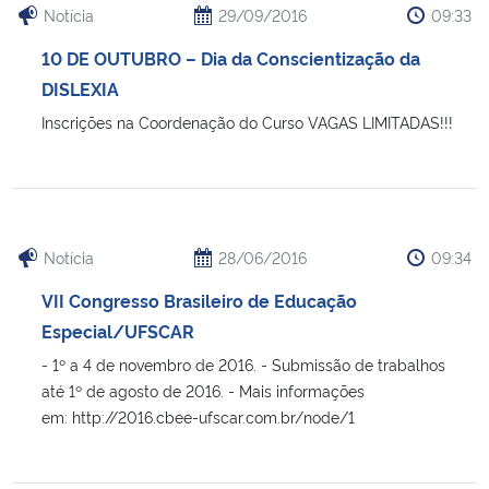
Notícia
29/09/2016
09:33
10 DE OUTUBRO – Dia da Conscientização da
DISLEXIA
Inscrições na Coordenação do Curso VAGAS LIMITADAS!!!
Notícia
28/06/2016
09:34
VII Congresso Brasileiro de Educação
Especial/UFSCAR
- 1º a 4 de novembro de 2016. - Submissão de trabalhos
até 1º de agosto de 2016. - Mais informações
em: http://2016.cbee-ufscar.com.br/node/1