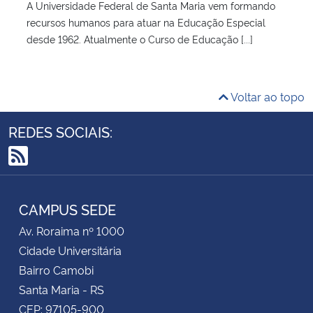
A Universidade Federal de Santa Maria vem formando
recursos humanos para atuar na Educação Especial
desde 1962. Atualmente o Curso de Educação [...]
Voltar ao topo
REDES SOCIAIS:
RSS
CAMPUS SEDE
Av. Roraima nº 1000
Cidade Universitária
Bairro Camobi
Santa Maria - RS
CEP: 97105-900