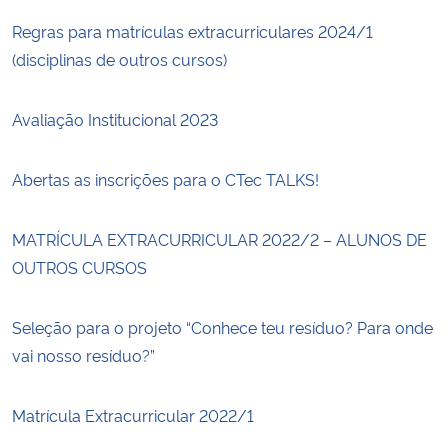
Regras para matrículas extracurriculares 2024/1
(disciplinas de outros cursos)
Avaliação Institucional 2023
Abertas as inscrições para o CTec TALKS!
MATRÍCULA EXTRACURRICULAR 2022/2 – ALUNOS DE
OUTROS CURSOS
Seleção para o projeto “Conhece teu resíduo? Para onde
vai nosso resíduo?”
Matrícula Extracurricular 2022/1