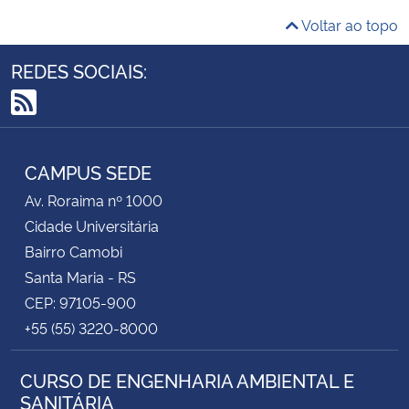
Voltar ao topo
REDES SOCIAIS:
RSS
CAMPUS SEDE
Av. Roraima nº 1000
Cidade Universitária
Bairro Camobi
Santa Maria - RS
CEP: 97105-900
+55 (55) 3220-8000
CURSO DE ENGENHARIA AMBIENTAL E
SANITÁRIA