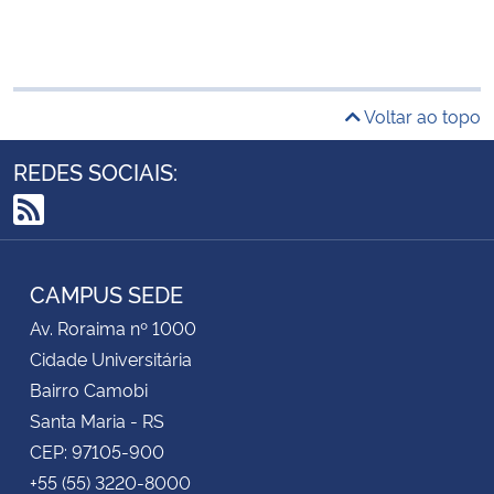
Voltar ao topo
REDES SOCIAIS:
RSS
CAMPUS SEDE
Av. Roraima nº 1000
Cidade Universitária
Bairro Camobi
Santa Maria - RS
CEP: 97105-900
+55 (55) 3220-8000