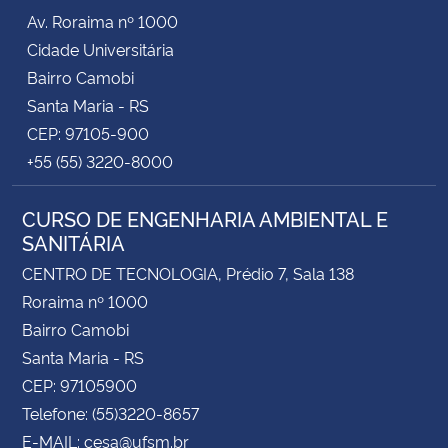
Av. Roraima nº 1000
Cidade Universitária
Bairro Camobi
Santa Maria - RS
CEP: 97105-900
+55 (55) 3220-8000
CURSO DE ENGENHARIA AMBIENTAL E
SANITÁRIA
CENTRO DE TECNOLOGIA, Prédio 7, Sala 138
Roraima nº 1000
Bairro Camobi
Santa Maria - RS
CEP: 97105900
Telefone: (55)3220-8657
E-MAIL: cesa@ufsm.br