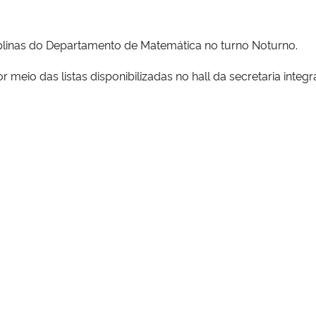
iplinas do Departamento de Matemática no turno Noturno.
r meio das listas disponibilizadas no hall da secretaria integr