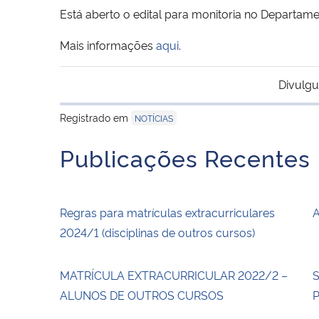
Está aberto o edital para monitoria no Departame
Mais informações
aqui
.
Divulgu
Registrado em
NOTÍCIAS
Publicações Recentes
Regras para matrículas extracurriculares
A
2024/1 (disciplinas de outros cursos)
MATRÍCULA EXTRACURRICULAR 2022/2 –
S
ALUNOS DE OUTROS CURSOS
P