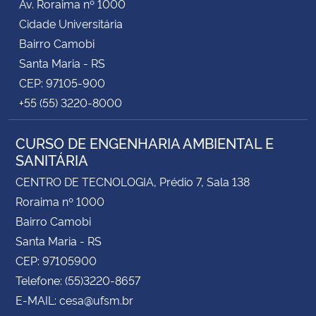
Av. Roraima nº 1000
Cidade Universitária
Bairro Camobi
Santa Maria - RS
CEP: 97105-900
+55 (55) 3220-8000
CURSO DE ENGENHARIA AMBIENTAL E
SANITÁRIA
CENTRO DE TECNOLOGIA, Prédio 7, Sala 138
Roraima nº 1000
Bairro Camobi
Santa Maria - RS
CEP: 97105900
Telefone: (55)3220-8657
E-MAIL: cesa@ufsm.br