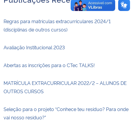
Regras para matrículas extracurriculares 2024/1
(disciplinas de outros cursos)
Avaliação Institucional 2023
Abertas as inscrições para o CTec TALKS!
MATRÍCULA EXTRACURRICULAR 2022/2 – ALUNOS DE
OUTROS CURSOS
Seleção para o projeto “Conhece teu resíduo? Para onde
vai nosso resíduo?”