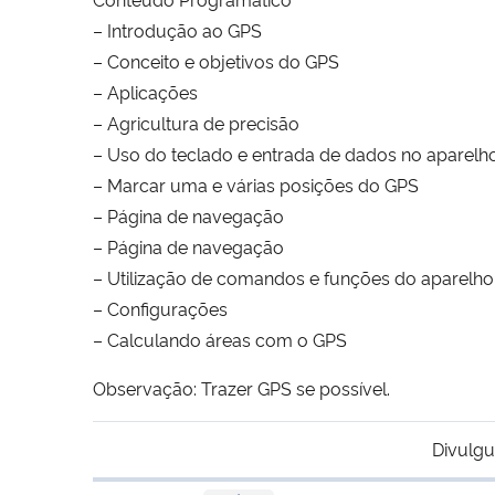
– Introdução ao GPS
– Conceito e objetivos do GPS
– Aplicações
– Agricultura de precisão
– Uso do teclado e entrada de dados no aparelh
– Marcar uma e várias posições do GPS
– Página de navegação
– Página de navegação
– Utilização de comandos e funções do aparelho
– Configurações
– Calculando áreas com o GPS
Observação: Trazer GPS se possível.
Divulgu