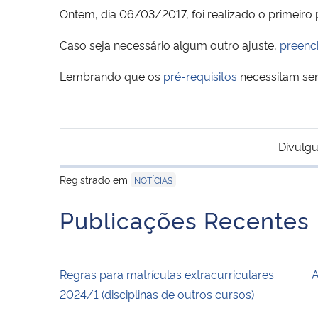
Ontem, dia 06/03/2017, foi realizado o primeiro
Caso seja necessário algum outro ajuste,
preenc
Lembrando que os
pré-requisitos
necessitam se
Divulgu
Registrado em
NOTÍCIAS
Publicações Recentes
Regras para matrículas extracurriculares
A
2024/1 (disciplinas de outros cursos)