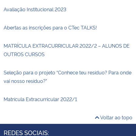
Avaliação Institucional 2023
Abertas as inscrições para o CTec TALKS!
MATRÍCULA EXTRACURRICULAR 2022/2 – ALUNOS DE
OUTROS CURSOS
Seleção para o projeto “Conhece teu resíduo? Para onde
vai nosso resíduo?”
Matrícula Extracurricular 2022/1
Voltar ao topo
REDES SOCIAIS: