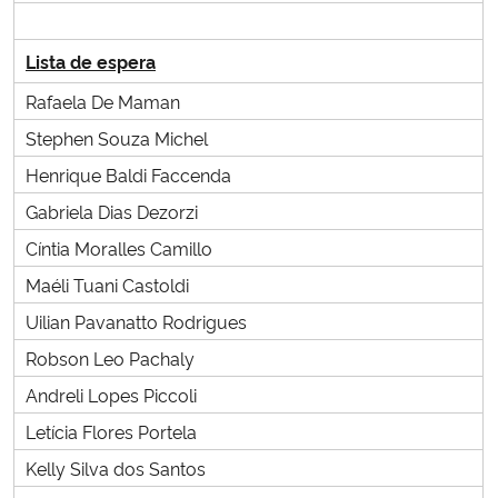
Lista de espera
Rafaela De Maman
Stephen Souza Michel
Henrique Baldi Faccenda
Gabriela Dias Dezorzi
Cíntia Moralles Camillo
Maéli Tuani Castoldi
Uilian Pavanatto Rodrigues
Robson Leo Pachaly
Andreli Lopes Piccoli
Letícia Flores Portela
Kelly Silva dos Santos