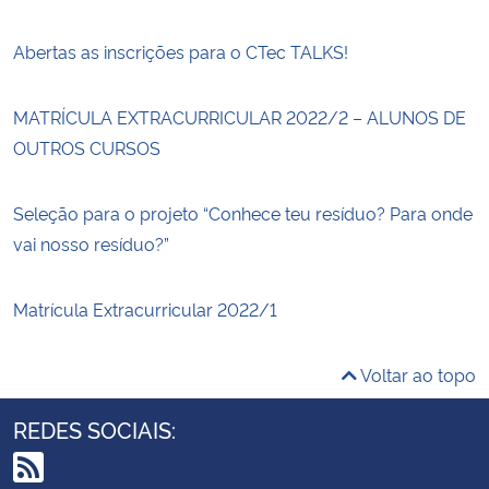
Abertas as inscrições para o CTec TALKS!
MATRÍCULA EXTRACURRICULAR 2022/2 – ALUNOS DE
OUTROS CURSOS
Seleção para o projeto “Conhece teu resíduo? Para onde
vai nosso resíduo?”
Matrícula Extracurricular 2022/1
Voltar ao topo
REDES SOCIAIS: