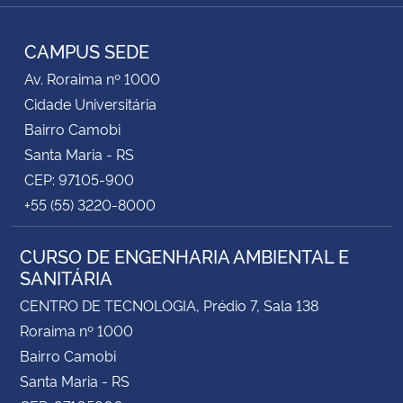
RSS
CAMPUS SEDE
Av. Roraima nº 1000
Cidade Universitária
Bairro Camobi
Santa Maria - RS
CEP: 97105-900
+55 (55) 3220-8000
CURSO DE ENGENHARIA AMBIENTAL E
SANITÁRIA
CENTRO DE TECNOLOGIA, Prédio 7, Sala 138
Roraima nº 1000
Bairro Camobi
Santa Maria - RS