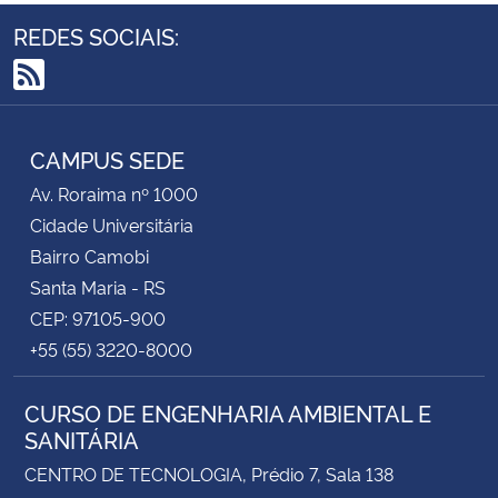
REDES SOCIAIS:
RSS
CAMPUS SEDE
Av. Roraima nº 1000
Cidade Universitária
Bairro Camobi
Santa Maria - RS
CEP: 97105-900
+55 (55) 3220-8000
CURSO DE ENGENHARIA AMBIENTAL E
SANITÁRIA
CENTRO DE TECNOLOGIA, Prédio 7, Sala 138