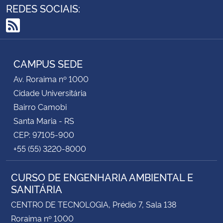
REDES SOCIAIS:
RSS
CAMPUS SEDE
Av. Roraima nº 1000
Cidade Universitária
Bairro Camobi
Santa Maria - RS
CEP: 97105-900
+55 (55) 3220-8000
CURSO DE ENGENHARIA AMBIENTAL E
SANITÁRIA
CENTRO DE TECNOLOGIA, Prédio 7, Sala 138
Roraima nº 1000