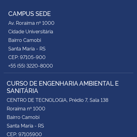
CAMPUS SEDE
Av. Roraima nº 1000
Cidade Universitária
Bairro Camobi
Santa Maria - RS
CEP: 97105-900
+55 (55) 3220-8000
CURSO DE ENGENHARIA AMBIENTAL E
SANITÁRIA
CENTRO DE TECNOLOGIA, Prédio 7, Sala 138
Roraima nº 1000
Bairro Camobi
Santa Maria - RS
CEP: 97105900