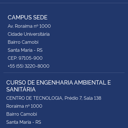
RSS
CAMPUS SEDE
Av. Roraima nº 1000
Cidade Universitária
Bairro Camobi
Santa Maria - RS
CEP: 97105-900
+55 (55) 3220-8000
CURSO DE ENGENHARIA AMBIENTAL E
SANITÁRIA
CENTRO DE TECNOLOGIA, Prédio 7, Sala 138
Roraima nº 1000
Bairro Camobi
Santa Maria - RS