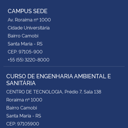
CAMPUS SEDE
Av. Roraima nº 1000
Cidade Universitária
Bairro Camobi
Santa Maria - RS
CEP: 97105-900
+55 (55) 3220-8000
CURSO DE ENGENHARIA AMBIENTAL E
SANITÁRIA
CENTRO DE TECNOLOGIA, Prédio 7, Sala 138
Roraima nº 1000
Bairro Camobi
Santa Maria - RS
CEP: 97105900