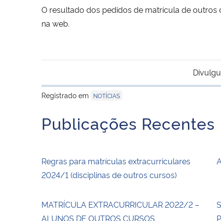
O resultado dos pedidos de matrícula de outro
na web.
Divulgu
Registrado em
NOTÍCIAS
Publicações Recentes
Regras para matrículas extracurriculares
A
2024/1 (disciplinas de outros cursos)
MATRÍCULA EXTRACURRICULAR 2022/2 –
S
ALUNOS DE OUTROS CURSOS
P