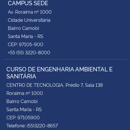
CAMPUS SEDE
Av. Roraima nº 1000
Cidade Universitária
Bairro Camobi
Santa Maria - RS
CEP: 97105-900
+55 (55) 3220-8000
CURSO DE ENGENHARIA AMBIENTAL E
SANITÁRIA
CENTRO DE TECNOLOGIA, Prédio 7, Sala 138
Roraima nº 1000
Bairro Camobi
Santa Maria - RS
CEP: 97105900
Telefone: (55)3220-8657