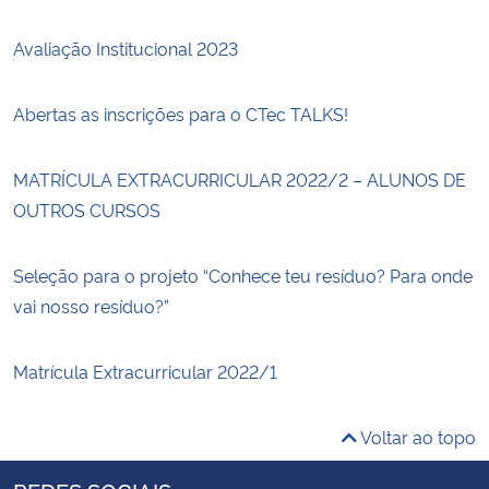
Avaliação Institucional 2023
Abertas as inscrições para o CTec TALKS!
MATRÍCULA EXTRACURRICULAR 2022/2 – ALUNOS DE
OUTROS CURSOS
Seleção para o projeto “Conhece teu resíduo? Para onde
vai nosso resíduo?”
Matrícula Extracurricular 2022/1
Voltar ao topo