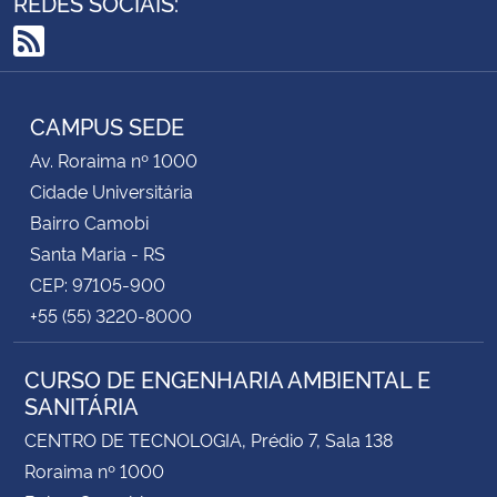
REDES SOCIAIS:
RSS
CAMPUS SEDE
Av. Roraima nº 1000
Cidade Universitária
Bairro Camobi
Santa Maria - RS
CEP: 97105-900
+55 (55) 3220-8000
CURSO DE ENGENHARIA AMBIENTAL E
SANITÁRIA
CENTRO DE TECNOLOGIA, Prédio 7, Sala 138
Roraima nº 1000