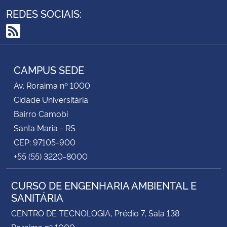
REDES SOCIAIS:
RSS
CAMPUS SEDE
Av. Roraima nº 1000
Cidade Universitária
Bairro Camobi
Santa Maria - RS
CEP: 97105-900
+55 (55) 3220-8000
CURSO DE ENGENHARIA AMBIENTAL E
SANITÁRIA
CENTRO DE TECNOLOGIA, Prédio 7, Sala 138
Roraima nº 1000