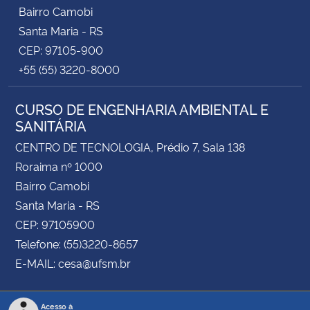
Bairro Camobi
Santa Maria - RS
CEP: 97105-900
+55 (55) 3220-8000
CURSO DE ENGENHARIA AMBIENTAL E
SANITÁRIA
CENTRO DE TECNOLOGIA, Prédio 7, Sala 138
Roraima nº 1000
Bairro Camobi
Santa Maria - RS
CEP: 97105900
Telefone: (55)3220-8657
E-MAIL: cesa@ufsm.br
Acesso à