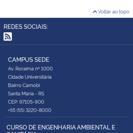
Voltar ao topo
REDES SOCIAIS:
RSS
CAMPUS SEDE
Av. Roraima nº 1000
Cidade Universitária
Bairro Camobi
Santa Maria - RS
CEP: 97105-900
+55 (55) 3220-8000
CURSO DE ENGENHARIA AMBIENTAL E