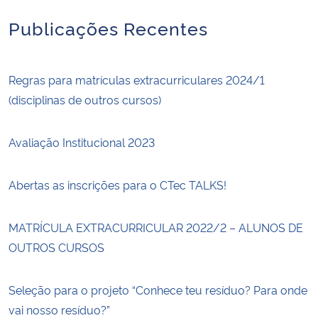
Publicações Recentes
Regras para matrículas extracurriculares 2024/1
(disciplinas de outros cursos)
Avaliação Institucional 2023
Abertas as inscrições para o CTec TALKS!
MATRÍCULA EXTRACURRICULAR 2022/2 – ALUNOS DE
OUTROS CURSOS
Seleção para o projeto “Conhece teu resíduo? Para onde
vai nosso resíduo?”