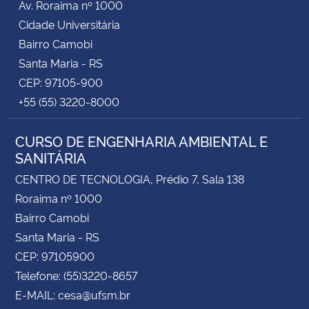
Av. Roraima nº 1000
Cidade Universitária
Bairro Camobi
Santa Maria - RS
CEP: 97105-900
+55 (55) 3220-8000
CURSO DE ENGENHARIA AMBIENTAL E
SANITÁRIA
CENTRO DE TECNOLOGIA, Prédio 7, Sala 138
Roraima nº 1000
Bairro Camobi
Santa Maria - RS
CEP: 97105900
Telefone: (55)3220-8657
E-MAIL: cesa@ufsm.br