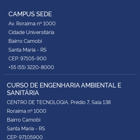
CAMPUS SEDE
Av. Roraima nº 1000
Cidade Universitária
Bairro Camobi
Santa Maria - RS
CEP: 97105-900
+55 (55) 3220-8000
CURSO DE ENGENHARIA AMBIENTAL E
SANITÁRIA
CENTRO DE TECNOLOGIA, Prédio 7, Sala 138
Roraima nº 1000
Bairro Camobi
Santa Maria - RS
CEP: 97105900