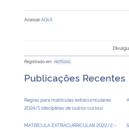
Acesse
AQUI.
Divulgu
Registrado em
NOTÍCIAS
Publicações Recentes
Regras para matrículas extracurriculares
A
2024/1 (disciplinas de outros cursos)
MATRÍCULA EXTRACURRICULAR 2022/2 –
S