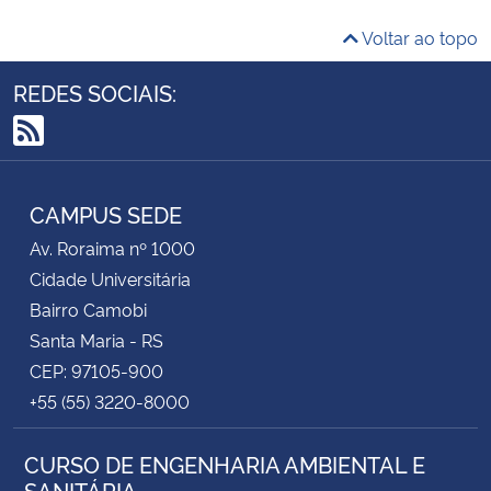
Voltar ao topo
REDES SOCIAIS:
RSS
CAMPUS SEDE
Av. Roraima nº 1000
Cidade Universitária
Bairro Camobi
Santa Maria - RS
CEP: 97105-900
+55 (55) 3220-8000
CURSO DE ENGENHARIA AMBIENTAL E
SANITÁRIA