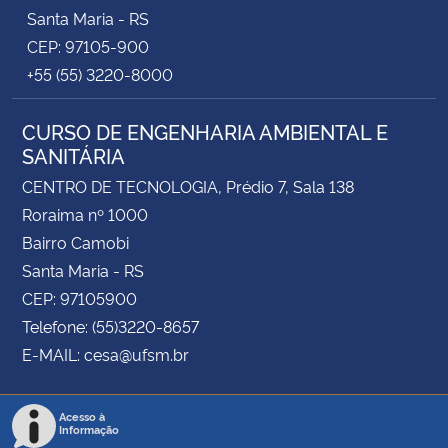
Santa Maria - RS
CEP: 97105-900
+55 (55) 3220-8000
CURSO DE ENGENHARIA AMBIENTAL E
SANITÁRIA
CENTRO DE TECNOLOGIA, Prédio 7, Sala 138
Roraima nº 1000
Bairro Camobi
Santa Maria - RS
CEP: 97105900
Telefone: (55)3220-8657
E-MAIL: cesa@ufsm.br
Acesso à
Informação