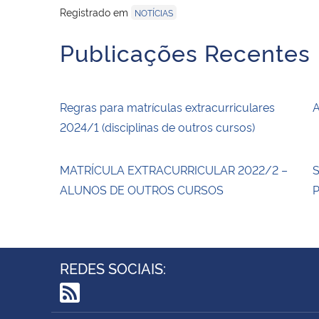
Registrado em
NOTÍCIAS
Publicações Recentes
Regras para matrículas extracurriculares
A
2024/1 (disciplinas de outros cursos)
MATRÍCULA EXTRACURRICULAR 2022/2 –
S
ALUNOS DE OUTROS CURSOS
P
REDES SOCIAIS:
RSS