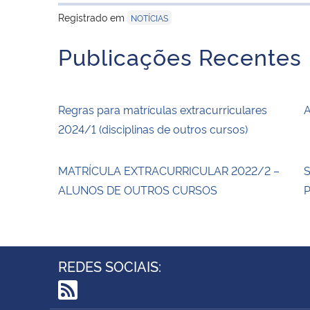
Registrado em
NOTÍCIAS
Publicações Recentes
Regras para matrículas extracurriculares
A
2024/1 (disciplinas de outros cursos)
MATRÍCULA EXTRACURRICULAR 2022/2 –
S
ALUNOS DE OUTROS CURSOS
P
REDES SOCIAIS: