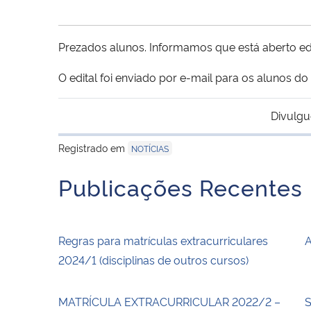
Prezados alunos. Informamos que está aberto ed
O edital foi enviado por e-mail para os alunos do
Divulgu
Registrado em
NOTÍCIAS
Publicações Recentes
Regras para matrículas extracurriculares
A
2024/1 (disciplinas de outros cursos)
MATRÍCULA EXTRACURRICULAR 2022/2 –
S