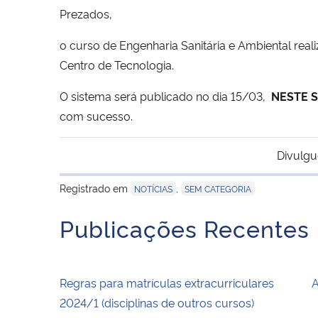
Prezados,
o curso de Engenharia Sanitária e Ambiental real
Centro de Tecnologia.
O sistema será publicado no dia 15/03,
NESTE S
com sucesso.
Divulgu
Registrado em
,
NOTÍCIAS
SEM CATEGORIA
Publicações Recentes
Regras para matrículas extracurriculares
A
2024/1 (disciplinas de outros cursos)