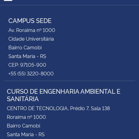
RSS
CAMPUS SEDE
Av. Roraima nº 1000
Cidade Universitária
Bairro Camobi
Santa Maria - RS
CEP: 97105-900
+55 (55) 3220-8000
CURSO DE ENGENHARIA AMBIENTAL E
SANITÁRIA
CENTRO DE TECNOLOGIA, Prédio 7, Sala 138
Roraima nº 1000
Bairro Camobi
Santa Maria - RS