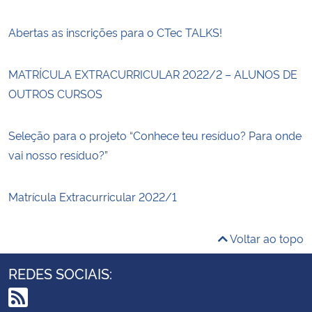
Abertas as inscrições para o CTec TALKS!
MATRÍCULA EXTRACURRICULAR 2022/2 – ALUNOS DE
OUTROS CURSOS
Seleção para o projeto “Conhece teu resíduo? Para onde
vai nosso resíduo?”
Matrícula Extracurricular 2022/1
Voltar ao topo
REDES SOCIAIS: