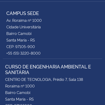
RSS
CAMPUS SEDE
Av. Roraima nº 1000
Cidade Universitária
Bairro Camobi
Santa Maria - RS
CEP: 97105-900
+55 (55) 3220-8000
CURSO DE ENGENHARIA AMBIENTAL E
SANITÁRIA
CENTRO DE TECNOLOGIA, Prédio 7, Sala 138
Roraima nº 1000
Bairro Camobi
Santa Maria - RS