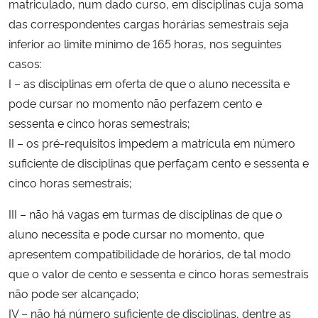
matriculado, num dado curso, em disciplinas cuja soma
das correspondentes cargas horárias semestrais seja
inferior ao limite mínimo de 165 horas, nos seguintes
casos:
I – as disciplinas em oferta de que o aluno necessita e
pode cursar no momento não perfazem cento e
sessenta e cinco horas semestrais;
II – os pré-requisitos impedem a matrícula em número
suficiente de disciplinas que perfaçam cento e sessenta e
cinco horas semestrais;
III – não há vagas em turmas de disciplinas de que o
aluno necessita e pode cursar no momento, que
apresentem compatibilidade de horários, de tal modo
que o valor de cento e sessenta e cinco horas semestrais
não pode ser alcançado;
IV – não há número suficiente de disciplinas, dentre as