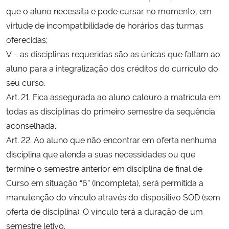
que o aluno necessita e pode cursar no momento, em
virtude de incompatibilidade de horários das turmas
oferecidas;
V – as disciplinas requeridas são as únicas que faltam ao
aluno para a integralização dos créditos do currículo do
seu curso.
Art. 21. Fica assegurada ao aluno calouro a matrícula em
todas as disciplinas do primeiro semestre da sequência
aconselhada.
Art. 22. Ao aluno que não encontrar em oferta nenhuma
disciplina que atenda a suas necessidades ou que
termine o semestre anterior em disciplina de final de
Curso em situação “6” (incompleta), será permitida a
manutenção do vínculo através do dispositivo SOD (sem
oferta de disciplina). O vínculo terá a duração de um
semestre letivo.