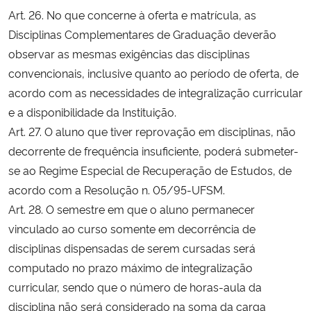
Art. 26. No que concerne à oferta e matrícula, as
Disciplinas Complementares de Graduação deverão
observar as mesmas exigências das disciplinas
convencionais, inclusive quanto ao período de oferta, de
acordo com as necessidades de integralização curricular
e a disponibilidade da Instituição.
Art. 27. O aluno que tiver reprovação em disciplinas, não
decorrente de frequência insuficiente, poderá submeter-
se ao Regime Especial de Recuperação de Estudos, de
acordo com a Resolução n. 05/95-UFSM.
Art. 28. O semestre em que o aluno permanecer
vinculado ao curso somente em decorrência de
disciplinas dispensadas de serem cursadas será
computado no prazo máximo de integralização
curricular, sendo que o número de horas-aula da
disciplina não será considerado na soma da carga