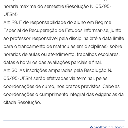
horária máxima do semestre (Resolução N. 05/95-
UFSM).
Art. 29. É de responsabilidade do aluno em Regime
Especial de Recuperação de Estudos informar-se, junto
ao professor responsável pela disciplina (até a data limite
para o trancamento de matrículas em disciplinas), sobre
horários de aulas ou atendimento, trabalhos escolares,
datas e horários das avaliações parciais e final.
Art. 30. As inscrições amparadas pela Resolução N.
05/95-UFSM serão efetivadas via terminal, pelas
coordenações de curso, nos prazos previstos. Cabe às
coordenações o cumprimento integral das exigências da
citada Resolução.
Voltar ao topo