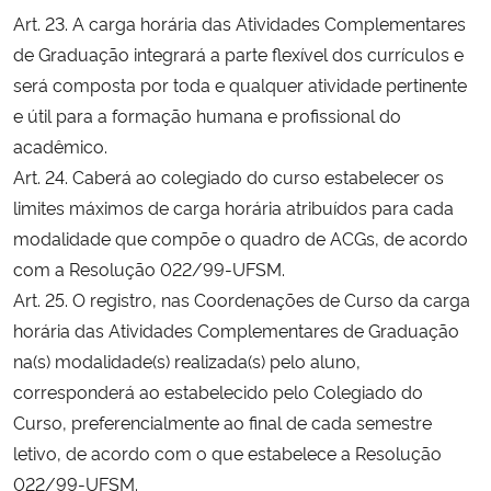
Art. 23. A carga horária das Atividades Complementares
de Graduação integrará a parte flexível dos currículos e
será composta por toda e qualquer atividade pertinente
e útil para a formação humana e profissional do
acadêmico.
Art. 24. Caberá ao colegiado do curso estabelecer os
limites máximos de carga horária atribuídos para cada
modalidade que compõe o quadro de ACGs, de acordo
com a Resolução 022/99-UFSM.
Art. 25. O registro, nas Coordenações de Curso da carga
horária das Atividades Complementares de Graduação
na(s) modalidade(s) realizada(s) pelo aluno,
corresponderá ao estabelecido pelo Colegiado do
Curso, preferencialmente ao final de cada semestre
letivo, de acordo com o que estabelece a Resolução
022/99-UFSM.