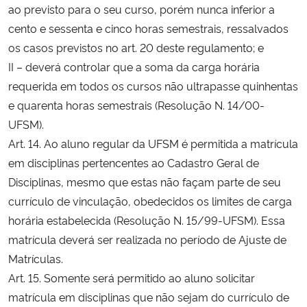
ao previsto para o seu curso, porém nunca inferior a
cento e sessenta e cinco horas semestrais, ressalvados
os casos previstos no art. 20 deste regulamento; e
II – deverá controlar que a soma da carga horária
requerida em todos os cursos não ultrapasse quinhentas
e quarenta horas semestrais (Resolução N. 14/00-
UFSM).
Art. 14. Ao aluno regular da UFSM é permitida a matrícula
em disciplinas pertencentes ao Cadastro Geral de
Disciplinas, mesmo que estas não façam parte de seu
currículo de vinculação, obedecidos os limites de carga
horária estabelecida (Resolução N. 15/99-UFSM). Essa
matrícula deverá ser realizada no período de Ajuste de
Matrículas.
Art. 15. Somente será permitido ao aluno solicitar
matrícula em disciplinas que não sejam do currículo de