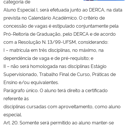
categoria de
Aluno Especial I, será efetuada junto ao DERCA, na data
prevista no Calendário Acadêmico. O critério de
concessão de vagas é estipulado conjuntamente pela
Pró-Reitoria de Graduação, pelo DERCA e de acordo
com a Resolução N. 13/99-UFSM, considerando:
I – matrícula em três disciplinas, no máximo, na
dependência de vaga e de pré-requisito; e
II – não será homologada nas disciplinas Estágio
Supervisionado, Trabalho Final de Curso, Práticas de
Ensino e/ou equivalentes.
Parágrafo único. O aluno terá direito a certificado
referente às
disciplinas cursadas com aproveitamento, como aluno
especial.
Art. 20. Somente será permitido ao aluno manter-se