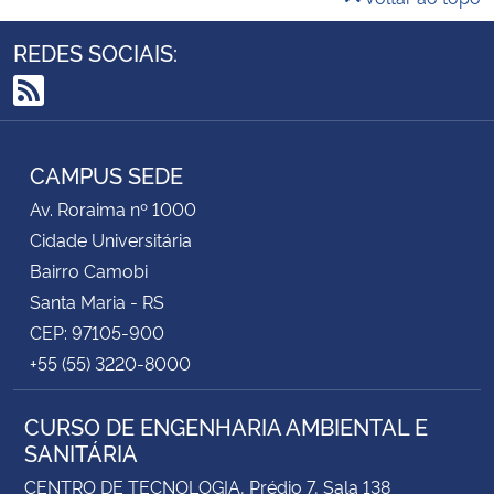
REDES SOCIAIS:
RSS
CAMPUS SEDE
Av. Roraima nº 1000
Cidade Universitária
Bairro Camobi
Santa Maria - RS
CEP: 97105-900
+55 (55) 3220-8000
CURSO DE ENGENHARIA AMBIENTAL E
SANITÁRIA
CENTRO DE TECNOLOGIA, Prédio 7, Sala 138