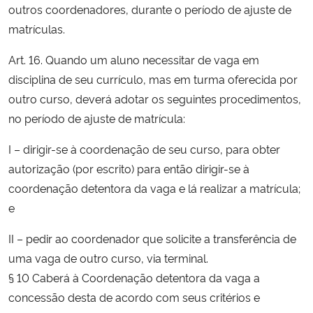
outros coordenadores, durante o período de ajuste de
matrículas.
Art. 16. Quando um aluno necessitar de vaga em
disciplina de seu currículo, mas em turma oferecida por
outro curso, deverá adotar os seguintes procedimentos,
no período de ajuste de matrícula:
I – dirigir-se à coordenação de seu curso, para obter
autorização (por escrito) para então dirigir-se à
coordenação detentora da vaga e lá realizar a matrícula;
e
II – pedir ao coordenador que solicite a transferência de
uma vaga de outro curso, via terminal.
§ 10 Caberá à Coordenação detentora da vaga a
concessão desta de acordo com seus critérios e