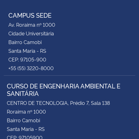
RSS
CAMPUS SEDE
Av. Roraima nº 1000
Cidade Universitária
Bairro Camobi
Santa Maria - RS
CEP: 97105-900
+55 (55) 3220-8000
CURSO DE ENGENHARIA AMBIENTAL E
SANITÁRIA
CENTRO DE TECNOLOGIA, Prédio 7, Sala 138
Roraima nº 1000
Bairro Camobi
Santa Maria - RS
CEP: 97105900