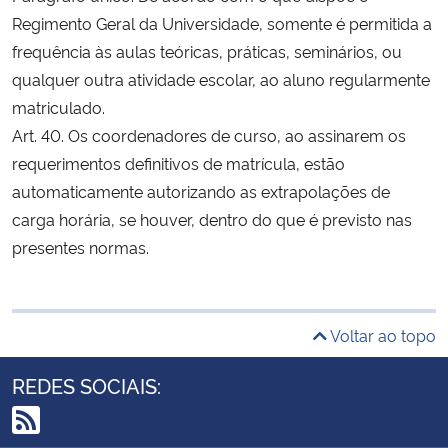
Regimento Geral da Universidade, somente é permitida a
frequência às aulas teóricas, práticas, seminários, ou
qualquer outra atividade escolar, ao aluno regularmente
matriculado.
Art. 40. Os coordenadores de curso, ao assinarem os
requerimentos definitivos de matrícula, estão
automaticamente autorizando as extrapolações de
carga horária, se houver, dentro do que é previsto nas
presentes normas.
Voltar ao topo
REDES SOCIAIS: