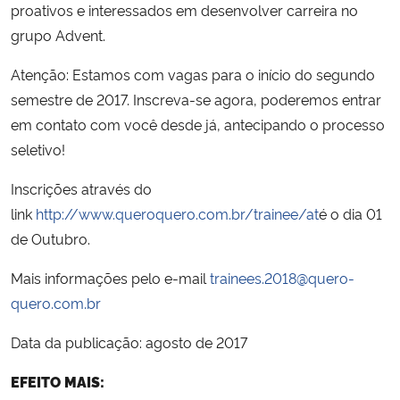
proativos e interessados em desenvolver carreira no
grupo Advent.
Atenção: Estamos com vagas para o início do segundo
semestre de 2017. Inscreva-se agora, poderemos entrar
em contato com você desde já, antecipando o processo
seletivo!
Inscrições através do
link
http://www.queroquero.com.br/trainee/at
é o dia 01
de Outubro.
Mais informações pelo e-mail
trainees.2018@quero-
quero.com.br
Data da publicação: agosto de 2017
EFEITO MAIS: