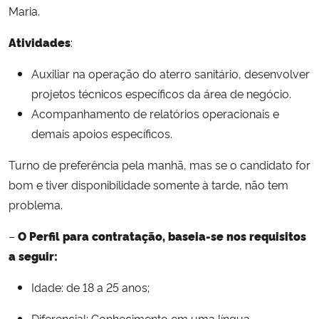
Maria.
Atividades
:
Auxiliar na operação do aterro sanitário, desenvolver
projetos técnicos específicos da área de negócio.
Acompanhamento de relatórios operacionais e
demais apoios específicos.
Turno de preferência pela manhã, mas se o candidato for
bom e tiver disponibilidade somente à tarde, não tem
problema.
–
O Perfil para contratação, baseia-se nos requisitos
a seguir:
Idade: de 18 a 25 anos;
Diferencial: Conhecimento em uma língua