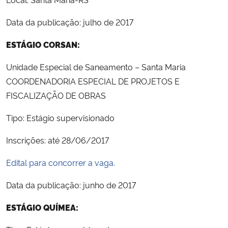
Data da publicação: julho de 2017
ESTÁGIO CORSAN:
Unidade Especial de Saneamento – Santa Maria
COORDENADORIA ESPECIAL DE PROJETOS E
FISCALIZAÇÃO DE OBRAS
Tipo: Estágio supervisionado
Inscrições: até 28/06/2017
Edital para concorrer a vaga.
Data da publicação: junho de 2017
ESTÁGIO QUÍMEA: