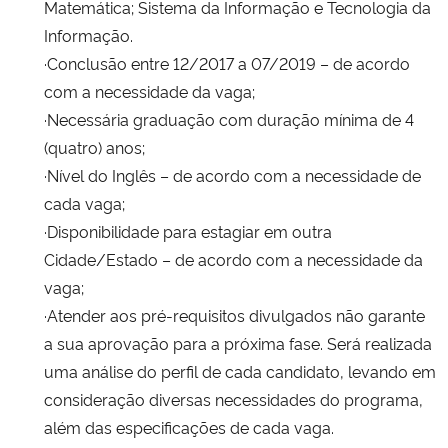
Matemática; Sistema da Informação e Tecnologia da
Informação.
·Conclusão entre 12/2017 a 07/2019 – de acordo
com a necessidade da vaga;
·Necessária graduação com duração mínima de 4
(quatro) anos;
·Nível do Inglês – de acordo com a necessidade de
cada vaga;
·Disponibilidade para estagiar em outra
Cidade/Estado – de acordo com a necessidade da
vaga;
·Atender aos pré-requisitos divulgados não garante
a sua aprovação para a próxima fase. Será realizada
uma análise do perfil de cada candidato, levando em
consideração diversas necessidades do programa,
além das especificações de cada vaga.