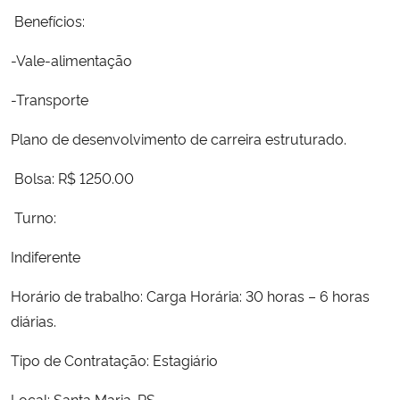
Benefícios:
-Vale-alimentação
-Transporte
Plano de desenvolvimento de carreira estruturado.
Bolsa: R$ 1250.00
Turno:
Indiferente
Horário de trabalho: Carga Horária: 30 horas – 6 horas
diárias.
Tipo de Contratação: Estagiário
Local: Santa Maria-RS