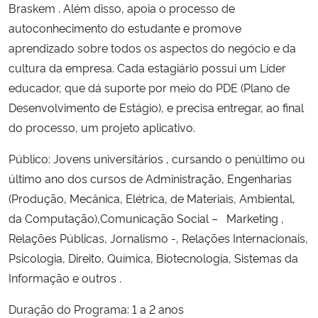
Braskem . Além disso, apoia o processo de
autoconhecimento do estudante e promove
aprendizado sobre todos os aspectos do negócio e da
cultura da empresa. Cada estagiário possui um Líder
educador, que dá suporte por meio do PDE (Plano de
Desenvolvimento de Estágio), e precisa entregar, ao final
do processo, um projeto aplicativo.
Público: Jovens universitários , cursando o penúltimo ou
último ano dos cursos de Administração, Engenharias
(Produção, Mecânica, Elétrica, de Materiais, Ambiental,
da Computação),Comunicação Social – Marketing ,
Relações Públicas, Jornalismo -, Relações Internacionais,
Psicologia, Direito, Química, Biotecnologia, Sistemas da
Informação e outros .
Duração do Programa: 1 a 2 anos