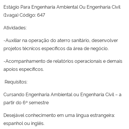
Estágio Para Engenharia Ambiental Ou Engenharia Civil
(1vaga) Código: 647
Atividades:
-Auxiliar na operação do aterro sanitário, desenvolver
projetos técnicos específicos da área de negócio.
-Acompanhamento de relatórios operacionais e demais
apoios específicos.
Requisitos:
Cursando Engenharia Ambiental ou Engenharia Civil – a
partir do 6º semestre
Desejável conhecimento em uma língua estrangeira:
espanhol ou inglês.