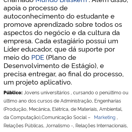
apoia o processo de
autoconhecimento do estudante e
promove aprendizado sobre todos os
aspectos do negócio e da cultura da
empresa. Cada estagiário possui um
Líder educador, que dá suporte por
meio do
PDE
(Plano de
Desenvolvimento de Estágio), e
precisa entregar, ao final do processo,
um projeto aplicativo.
Público:
Jovens universitários , cursando o penúltimo ou
último ano dos cursos de Administração, Engenharias
(Produção, Mecânica, Elétrica, de Materiais, Ambiental,
da Computação),Comunicação Social –
Marketing
,
Relações Públicas, Jornalismo -, Relações Internacionais,