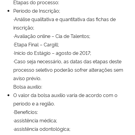
Etapas do processo:
Período de Inscrição;
·Análise qualitativa e quantitativa das fichas de
inscrição;
·Avaliação online – Cia de Talentos;
·Etapa Final – Cargill;
·Início do Estágio – agosto de 2017;
·Caso seja necessário, as datas das etapas deste
processo seletivo poderão sofrer alterações sem
aviso prévio.
Bolsa auxílio:
O valor da bolsa auxílio varia de acordo com o
período e a região.
·Benefícios:
·assistência médica;
·assistência odontológica;