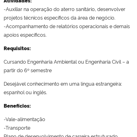
Atividades:
-Auxiliar na operação do aterro sanitário, desenvolver
projetos técnicos específicos da área de negócio.
-Acompanhamento de relatórios operacionais e demais
apoios específicos.
Requisitos:
Cursando Engenharia Ambiental ou Engenharia Civil – a
partir do 6º semestre
Desejável conhecimento em uma língua estrangeira:
espanhol ou inglês.
Benefícios:
-Vale-alimentação
-Transporte
Plano de desenvolvimento de carreira estruturado.