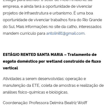
empresa, e ainda terá a oportunidade de vivenciar
projetos de infraestrutura e urbanismo. É uma boa
oportunidade de vivenciar trabalhos fora do Rio Grande
do Sul. Mais informações no site da catho, interessados
mandem currículo para
antolini81@gmail.com
.
ESTÁGIO RENTED SANTA MARIA – Tratamento de
esgoto doméstico por wetland construído de fluxo
vertical
Atividades a serem desenvolvidas: operação e
manutenção da ETE, coleta de amostras e realização de
análises físico-químicas e biológicas.
Coordenação: Professora Delmira Beatriz Wolff