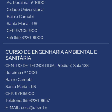
Av. Roraima nº 1000
Cidade Universitária
Bairro Camobi
Santa Maria - RS
CEP: 97105-900
+55 (55) 3220-8000
CURSO DE ENGENHARIA AMBIENTAL E
SANITÁRIA
CENTRO DE TECNOLOGIA, Prédio 7, Sala 138
Roraima nº 1000
Bairro Camobi
Santa Maria - RS
CEP: 97105900
Telefone: (55)3220-8657
E-MAIL: cesa@ufsm.br