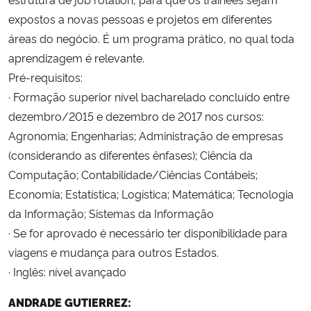
expostos a novas pessoas e projetos em diferentes
áreas do negócio. É um programa prático, no qual toda
aprendizagem é relevante.
Pré-requisitos:
· Formação superior nível bacharelado concluído entre
dezembro/2015 e dezembro de 2017 nos cursos:
Agronomia; Engenharias; Administração de empresas
(considerando as diferentes ênfases); Ciência da
Computação; Contabilidade/Ciências Contábeis;
Economia; Estatística; Logística; Matemática; Tecnologia
da Informação; Sistemas da Informação
· Se for aprovado é necessário ter disponibilidade para
viagens e mudança para outros Estados.
· Inglês: nível avançado
ANDRADE GUTIERREZ: