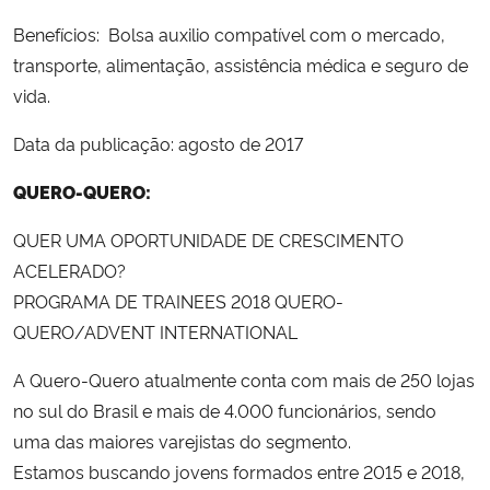
Benefícios: Bolsa auxilio compatível com o mercado,
transporte, alimentação, assistência médica e seguro de
vida.
Data da publicação: agosto de 2017
QUERO-QUERO:
QUER UMA OPORTUNIDADE DE CRESCIMENTO
ACELERADO?
PROGRAMA DE TRAINEES 2018 QUERO-
QUERO/ADVENT INTERNATIONAL
A Quero-Quero atualmente conta com mais de 250 lojas
no sul do Brasil e mais de 4.000 funcionários, sendo
uma das maiores varejistas do segmento.
Estamos buscando jovens formados entre 2015 e 2018,