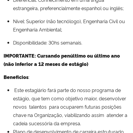
estrangeira, preferencialmente espanhol ou inglês;
Nível: Superior (não tecnólogo), Engenharia Civil ou
Engenharia Ambiental;
Disponibilidade: 30hs semanais.
IMPORTANTE: Cursando penúltimo ou último ano
(não inferior a 12 meses de estágio)
Benefícios
:
Este estagiário fará parte do nosso programa de
estágio, que tem como objetivo maior, desenvolver
novos talentos para ocuparem futuras posições
chave na Organização, viabilizando assim atender a
cadeia sucessória da empresa.
Plano de desenvolvimento de carreira estruturado.