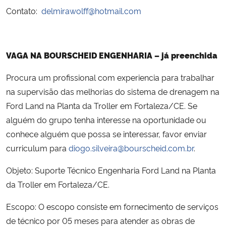
Contato:
delmirawolff@hotmail.com
VAGA NA BOURSCHEID ENGENHARIA – já preenchida
Procura um profissional com experiencia para trabalhar
na supervisão das melhorias do sistema de drenagem na
Ford Land na Planta da Troller em Fortaleza/CE. Se
alguém do grupo tenha interesse na oportunidade ou
conhece alguém que possa se interessar, favor enviar
curriculum para
diogo.silveira@bourscheid.com.br
.
Objeto: Suporte Técnico Engenharia Ford Land na Planta
da Troller em Fortaleza/CE.
Escopo: O escopo consiste em fornecimento de serviços
de técnico por 05 meses para atender as obras de