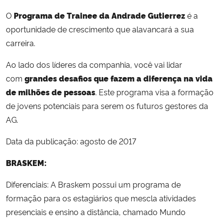
O
Programa de Trainee da Andrade Gutierrez
é a
oportunidade de crescimento que alavancará a sua
carreira.
Ao lado dos líderes da companhia, você vai lidar
com
grandes desafios que fazem a diferença na vida
de milhões de pessoas
. Este programa visa a formação
de jovens potenciais para serem os futuros gestores da
AG.
Data da publicação: agosto de 2017
BRASKEM:
Diferenciais: A Braskem possui um programa de
formação para os estagiários que mescla atividades
presenciais e ensino a distância, chamado Mundo