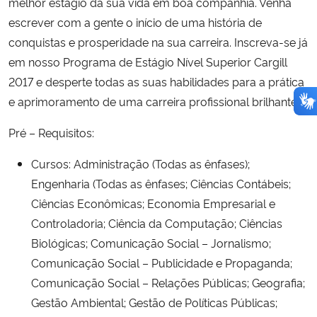
melhor estágio da sua vida em boa companhia. Venha
escrever com a gente o início de uma história de
conquistas e prosperidade na sua carreira. Inscreva-se já
em nosso Programa de Estágio Nível Superior Cargill
2017 e desperte todas as suas habilidades para a prática
e aprimoramento de uma carreira profissional brilhante.
Pré – Requisitos:
Cursos: Administração (Todas as ênfases);
Engenharia (Todas as ênfases; Ciências Contábeis;
Ciências Econômicas; Economia Empresarial e
Controladoria; Ciência da Computação; Ciências
Biológicas; Comunicação Social – Jornalismo;
Comunicação Social – Publicidade e Propaganda;
Comunicação Social – Relações Públicas; Geografia;
Gestão Ambiental; Gestão de Políticas Públicas;