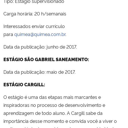
Tipo: Estágio supervisionado
Carga horária: 20 h/semanais
Interessados enviar currículo
para
quimea@quimea.com.br
.
Data da publicação: junho de 2017.
ESTÁGIO SÃO GABRIEL SANEAMENTO:
Data da publicação: maio de 2017.
ESTÁGIO CARGILL:
O estágio é uma das etapas mais marcantes e
inspiradoras no processo de desenvolvimento e
aprendizagem de todo aluno. A Cargill sabe da
importância desse momento e convida você a viver o