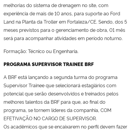
melhorias do sistema de drenagem no site, com
experiência de mais de 10 anos, para suporte ao Ford
Land na Planta da Troller em Fortaleza/CE. Sendo, dos 5
meses previstos para o gerenciamento de obra, 01 mês
será para acompanhar atividades em período noturno.
Formação: Técnico ou Engenharia.
PROGRAMA SUPERVISOR TRAINEE BRF
A BRF está lançando a segunda turma do programa
Supervisor Trainee que selecionará estagiários com
potencial que serão desenvolvidos e treinados pelos
melhores talentos da BRF para que, ao final do
programa, se tornem líderes da companhia, COM
EFETIVAÇÃO NO CARGO DE SUPERVISOR.
Os acadêmicos que se encaixarem no perfil devem fazer