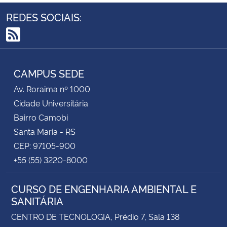
REDES SOCIAIS:
RSS
CAMPUS SEDE
Av. Roraima nº 1000
Cidade Universitária
Bairro Camobi
Santa Maria - RS
CEP: 97105-900
+55 (55) 3220-8000
CURSO DE ENGENHARIA AMBIENTAL E
SANITÁRIA
CENTRO DE TECNOLOGIA, Prédio 7, Sala 138