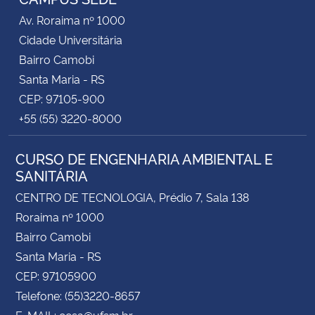
Av. Roraima nº 1000
Cidade Universitária
Bairro Camobi
Santa Maria - RS
CEP: 97105-900
+55 (55) 3220-8000
CURSO DE ENGENHARIA AMBIENTAL E
SANITÁRIA
CENTRO DE TECNOLOGIA, Prédio 7, Sala 138
Roraima nº 1000
Bairro Camobi
Santa Maria - RS
CEP: 97105900
Telefone: (55)3220-8657
E-MAIL: cesa@ufsm.br