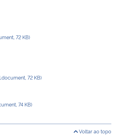
ument, 72 KB)
l.document, 72 KB)
cument, 74 KB)
Voltar ao topo