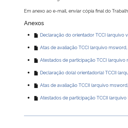
Em anexo ao e-mail, enviar cópia final do Traba
Anexos
Declaração do orientador TCCI (arquivo
Atas de avaliação TCCI (arquivo msword,
Atestados de participação TCCI (arquivo
Declaração do(a) orientador(a) TCCII (a
Atas de avaliação TCCII (arquivo msword,
Atestados de participação TCCII (arqui