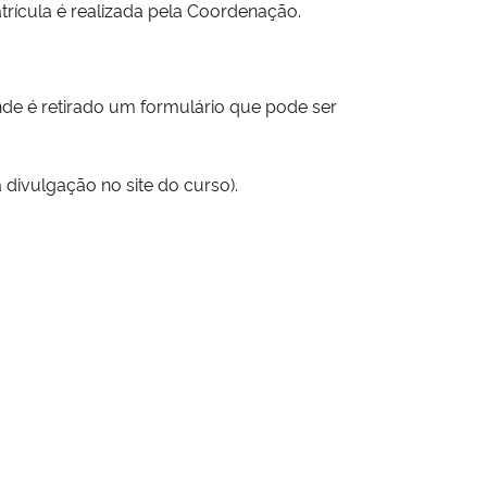
atrícula é realizada pela Coordenação.
onde é retirado um formulário que pode ser
.
 divulgação no site do curso).