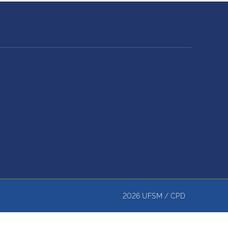
2026
UFSM
/
CPD