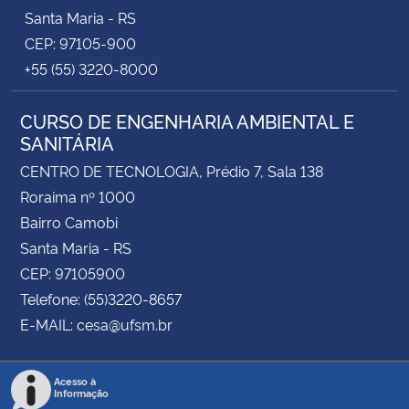
Santa Maria - RS
CEP: 97105-900
+55 (55) 3220-8000
CURSO DE ENGENHARIA AMBIENTAL E
SANITÁRIA
CENTRO DE TECNOLOGIA, Prédio 7, Sala 138
Roraima nº 1000
Bairro Camobi
Santa Maria - RS
CEP: 97105900
Telefone: (55)3220-8657
E-MAIL: cesa@ufsm.br
Acesso à
Informação