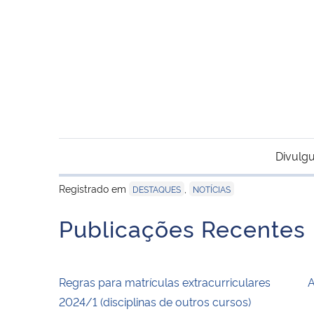
Divulgu
Registrado em
,
DESTAQUES
NOTÍCIAS
Publicações Recentes
Regras para matrículas extracurriculares
A
2024/1 (disciplinas de outros cursos)