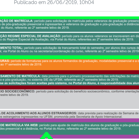
Publicado em
26/06/2019, 10h04