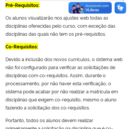
Pré-Requisitos:
Os alunos visualizarão nos ajustes web todas as
disciplinas oferecidas pelo curso, com exceção das
disciplinas das quais não tem os pré-requisitos.
Co-Requisitos:
Devido a inclusão dos novos currículos, o sistema web
não foi configurado para verificar as solicitações de
disciplinas com co-requisitos. Assim, durante o
processamento, por não haver esta verificação, o
sistema pode acabar por não realizar a matrícula em
disciplinas que exigem co-requisito, mesmo o aluno
fazendo a solicitação dos co-requisitos.
Portanto, todos os alunos devem realizar
primeiramente a solicitação na disciplina que é co-