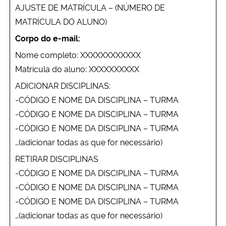
AJUSTE DE MATRÍCULA – (NÚMERO DE
MATRÍCULA DO ALUNO)
Corpo do e-mail:
Nome completo: XXXXXXXXXXXX
Matrícula do aluno: XXXXXXXXXX
ADICIONAR DISCIPLINAS:
-CÓDIGO E NOME DA DISCIPLINA – TURMA
-CÓDIGO E NOME DA DISCIPLINA – TURMA
-CÓDIGO E NOME DA DISCIPLINA – TURMA
…(adicionar todas as que for necessário)
RETIRAR DISCIPLINAS
-CÓDIGO E NOME DA DISCIPLINA – TURMA
-CÓDIGO E NOME DA DISCIPLINA – TURMA
-CÓDIGO E NOME DA DISCIPLINA – TURMA
…(adicionar todas as que for necessário)