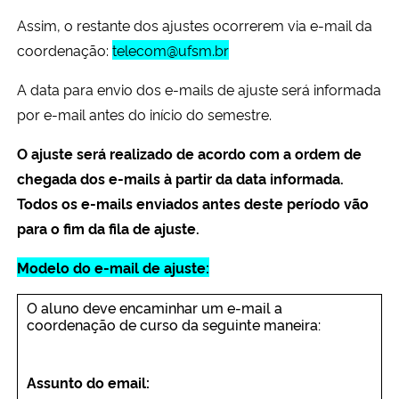
Assim, o restante dos ajustes ocorrerem via e-mail da
coordenação:
telecom@ufsm.br
A data para envio dos e-mails de ajuste será informada
por e-mail antes do início do semestre.
O ajuste será realizado de acordo com a ordem de
chegada dos e-mails à partir da data informada.
Todos os e-mails enviados antes deste período vão
para o fim da fila de ajuste.
Modelo do e-mail de ajuste:
O aluno deve encaminhar um e-mail a
coordenação de curso da seguinte maneira:
Assunto do email: