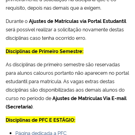
requisito, depois nas demais que a exigem.
Durante o
Ajustes de Matrículas via Portal Estudantil
será possível realizar a solicitação novamente destas
disciplinas caso tenha ocorrido erro.
Disciplinas de Primeiro Semestre:
As disciplinas de primeiro semestre são reservadas
para alunos calouros portanto não aparecem no portal
estudantil para matrícula. As vagas extras destas
disciplinas são disponibilizadas aos demais alunos do
curso no período de
Ajustes de Matrículas Via E-mail
(Secretaria)
.
Disciplinas de PFC E ESTÁGIO:
Página dedicada a PFC